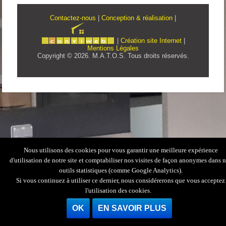
Contactez-nous
|
Conception & réalisation
|
|
Création site Internet
|
Mentions Légales
Copyright © 2026. M.A.T.O.S. Tous droits réservés.
Nous utilisons des cookies pour vous garantir une meilleure expérience
d'utilisation de notre site et comptabiliser nos visites de façon anonymes dans 
outils statistiques (comme Google Analytics).
Si vous continuez à utiliser ce dernier, nous considérerons que vous acceptez
l'utilisation des cookies.
OK
EN SAVOIR PLUS