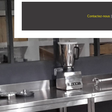
Contactez-nous