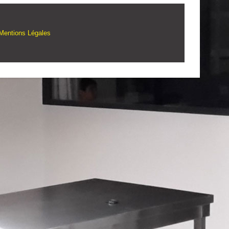
Mentions Légales