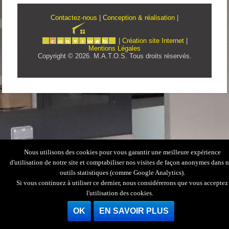
Contactez-nous
|
Conception & réalisation
|
|
Création site Internet
|
Mentions Légales
Copyright © 2026. M.A.T.O.S. Tous droits réservés.
Nous utilisons des cookies pour vous garantir une meilleure expérience
d'utilisation de notre site et comptabiliser nos visites de façon anonymes dans 
outils statistiques (comme Google Analytics).
Si vous continuez à utiliser ce dernier, nous considérerons que vous acceptez
l'utilisation des cookies.
OK
EN SAVOIR PLUS