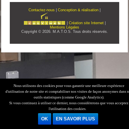
Contactez-nous
|
Conception & réalisation
|
|
Création site Internet
|
Mentions Légales
Copyright © 2026. M.A.T.O.S. Tous droits réservés.
Nous utilisons des cookies pour vous garantir une meilleure expérience
d'utilisation de notre site et comptabiliser nos visites de façon anonymes dans 
outils statistiques (comme Google Analytics).
Si vous continuez à utiliser ce dernier, nous considérerons que vous acceptez
l'utilisation des cookies.
OK
EN SAVOIR PLUS