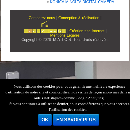
«
KONICA MINOLTA DIGITAL CAMERA
Contactez-nous
|
Conception & réalisation
|
|
Création site Internet
|
Mentions Légales
Copyright © 2026. M.A.T.O.S. Tous droits réservés.
Nous utilisons des cookies pour vous garantir une meilleure expérience
d'utilisation de notre site et comptabiliser nos visites de façon anonymes dans 
outils statistiques (comme Google Analytics).
Si vous continuez à utiliser ce dernier, nous considérerons que vous acceptez
l'utilisation des cookies.
OK
EN SAVOIR PLUS