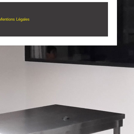
Mentions Légales