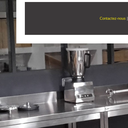
Contactez-nous