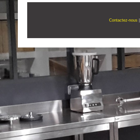
Contactez-nous