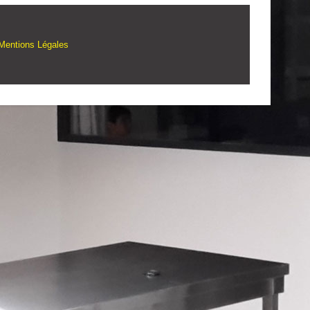
Mentions Légales