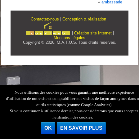
«
ambassade
Contactez-nous
|
Conception & réalisation
|
|
Création site Internet
|
Mentions Légales
Copyright © 2026. M.A.T.O.S. Tous droits réservés.
Nous utilisons des cookies pour vous garantir une meilleure expérience
d'utilisation de notre site et comptabiliser nos visites de façon anonymes dans 
outils statistiques (comme Google Analytics).
Si vous continuez à utiliser ce dernier, nous considérerons que vous acceptez
l'utilisation des cookies.
OK
EN SAVOIR PLUS