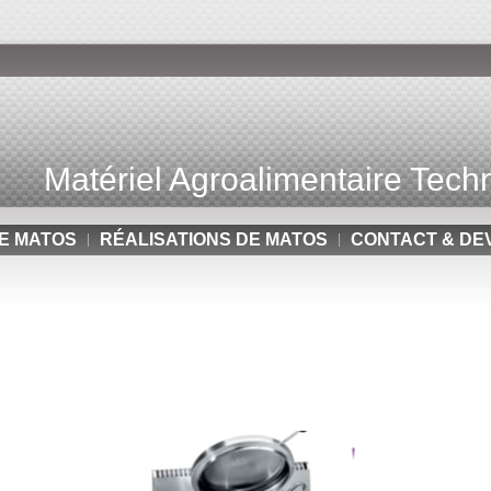
Matériel Agroalimentaire Techn
E MATOS
RÉALISATIONS DE MATOS
CONTACT & DE