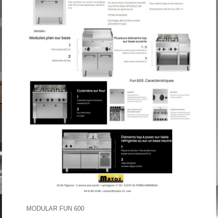
MODULAR FUN 600