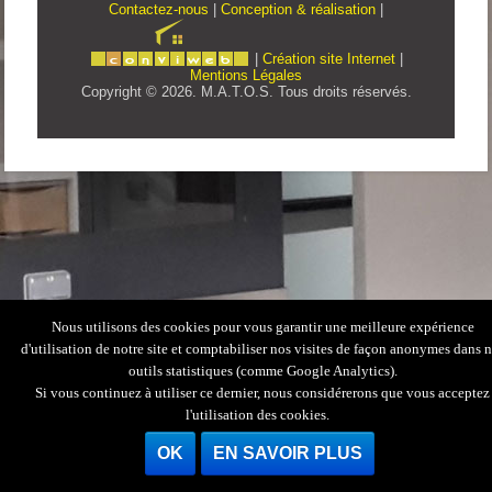
Contactez-nous
|
Conception & réalisation
|
|
Création site Internet
|
Mentions Légales
Copyright © 2026. M.A.T.O.S. Tous droits réservés.
Nous utilisons des cookies pour vous garantir une meilleure expérience
d'utilisation de notre site et comptabiliser nos visites de façon anonymes dans 
outils statistiques (comme Google Analytics).
Si vous continuez à utiliser ce dernier, nous considérerons que vous acceptez
l'utilisation des cookies.
OK
EN SAVOIR PLUS