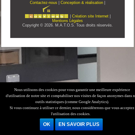
Contactez-nous
|
Conception & réalisation
|
|
Création site Internet
|
Mentions Légales
Copyright © 2026. M.A.T.O.S. Tous droits réservés.
Nous utilisons des cookies pour vous garantir une meilleure expérience
d'utilisation de notre site et comptabiliser nos visites de façon anonymes dans 
outils statistiques (comme Google Analytics).
Si vous continuez à utiliser ce dernier, nous considérerons que vous acceptez
l'utilisation des cookies.
OK
EN SAVOIR PLUS