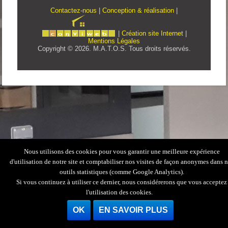
Contactez-nous
|
Conception & réalisation
|
|
Création site Internet
|
Mentions Légales
Copyright © 2026. M.A.T.O.S. Tous droits réservés.
Nous utilisons des cookies pour vous garantir une meilleure expérience
d'utilisation de notre site et comptabiliser nos visites de façon anonymes dans 
outils statistiques (comme Google Analytics).
Si vous continuez à utiliser ce dernier, nous considérerons que vous acceptez
l'utilisation des cookies.
OK
EN SAVOIR PLUS