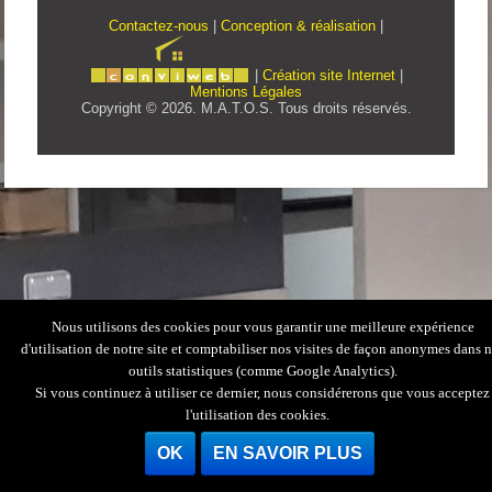
Contactez-nous
|
Conception & réalisation
|
|
Création site Internet
|
Mentions Légales
Copyright © 2026. M.A.T.O.S. Tous droits réservés.
Nous utilisons des cookies pour vous garantir une meilleure expérience
d'utilisation de notre site et comptabiliser nos visites de façon anonymes dans 
outils statistiques (comme Google Analytics).
Si vous continuez à utiliser ce dernier, nous considérerons que vous acceptez
l'utilisation des cookies.
OK
EN SAVOIR PLUS