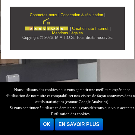
Contactez-nous
|
Conception & réalisation
|
|
Création site Internet
|
Mentions Légales
Copyright © 2026. M.A.T.O.S. Tous droits réservés.
Nous utilisons des cookies pour vous garantir une meilleure expérience
d'utilisation de notre site et comptabiliser nos visites de façon anonymes dans 
outils statistiques (comme Google Analytics).
Si vous continuez à utiliser ce dernier, nous considérerons que vous acceptez
l'utilisation des cookies.
OK
EN SAVOIR PLUS