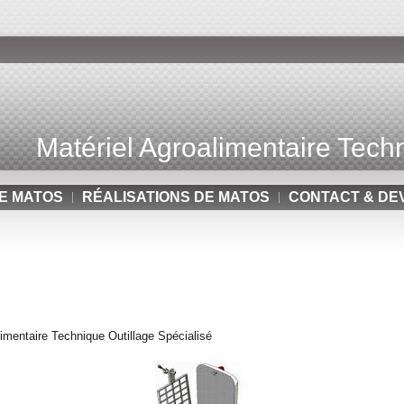
Matériel Agroalimentaire Techn
E MATOS
RÉALISATIONS DE MATOS
CONTACT & DE
mentaire Technique Outillage Spécialisé