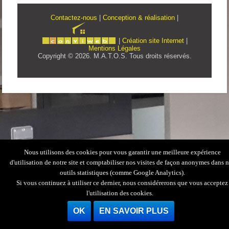
Contactez-nous
|
Conception & réalisation
|
|
Création site Internet
|
Mentions Légales
Copyright © 2026. M.A.T.O.S. Tous droits réservés.
Nous utilisons des cookies pour vous garantir une meilleure expérience
d'utilisation de notre site et comptabiliser nos visites de façon anonymes dans 
outils statistiques (comme Google Analytics).
Si vous continuez à utiliser ce dernier, nous considérerons que vous acceptez
l'utilisation des cookies.
OK
EN SAVOIR PLUS