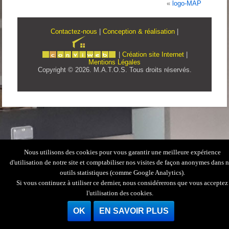
«
logo-MAP
Contactez-nous
|
Conception & réalisation
|
|
Création site Internet
|
Mentions Légales
Copyright © 2026. M.A.T.O.S. Tous droits réservés.
Nous utilisons des cookies pour vous garantir une meilleure expérience
d'utilisation de notre site et comptabiliser nos visites de façon anonymes dans 
outils statistiques (comme Google Analytics).
Si vous continuez à utiliser ce dernier, nous considérerons que vous acceptez
l'utilisation des cookies.
OK
EN SAVOIR PLUS