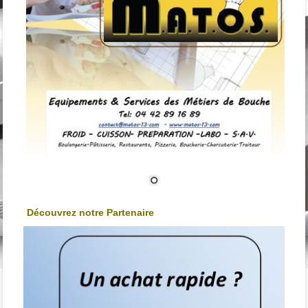
Découvrez notre Partenaire