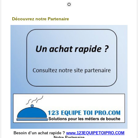
Découvrez notre Partenaire
Besoin d’un achat rapide ?
www.123EQUIPETOIPRO.COM
Notre Partenaire