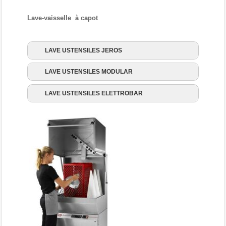
Lave-vaisselle à capot
LAVE USTENSILES JEROS
LAVE USTENSILES MODULAR
LAVE USTENSILES ELETTROBAR