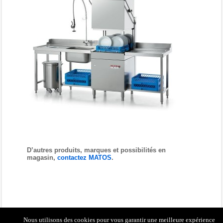
D’autres produits, marques et possibilités en
magasin,
contactez MATOS
.
Nous utilisons des cookies pour vous garantir une meilleure expérience
Contactez-nous
|
Conception & réalisation
|