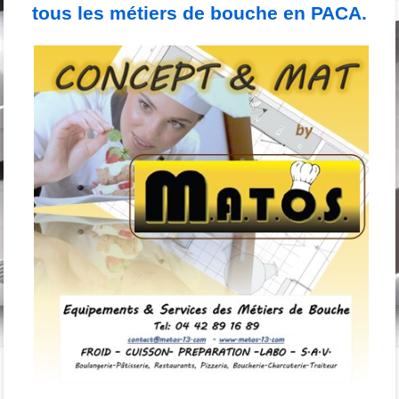
tous les métiers de bouche en PACA.