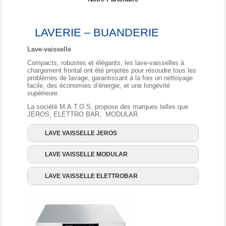
LAVERIE – BUANDERIE
Lave-vaisselle
Compacts, robustes et élégants, les lave-vaisselles à
chargement frontal ont été projetés pour résoudre tous les
problèmes de lavage, garantissant à la fois un nettoyage
facile, des économies d’énergie, et une longévité
supérieure.
La société M.A.T.O.S. propose des marques telles que
JEROS, ELETTRO BAR, MODULAR
LAVE VAISSELLE JEROS
LAVE VAISSELLE MODULAR
LAVE VAISSELLE ELETTROBAR